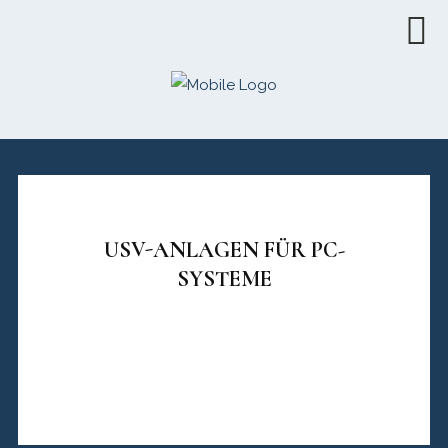
USV-ANLAGEN FÜR PC-
SYSTEME