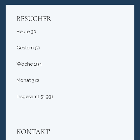
BESUCHER
Heute
30
Gestern
50
Woche
194
Monat
322
Insgesamt
51.931
KONTAKT