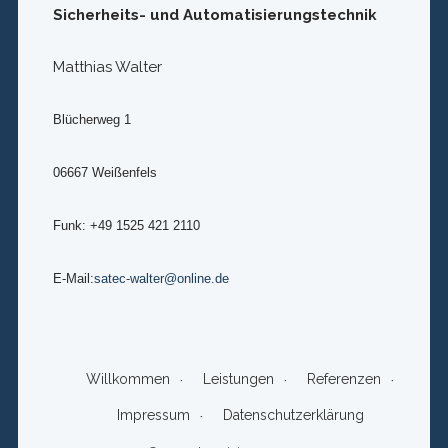
Sicherheits- und Automatisierungstechnik
Matthias Walter
Blücherweg 1
06667 Weißenfels
Funk: +49 1525 421 2110
E-Mail:
satec-walter@online.de
Willkommen
Leistungen
Referenzen
Impressum
Datenschutzerklärung